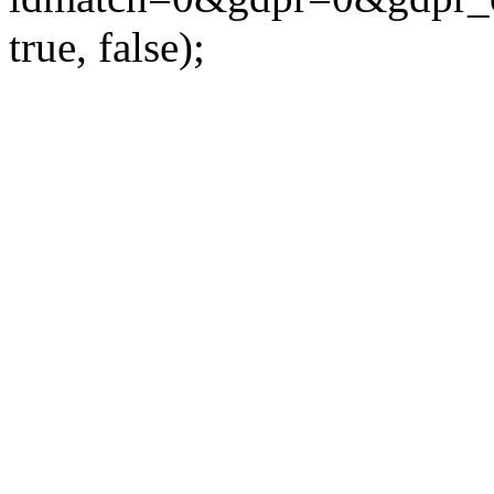
true, false);